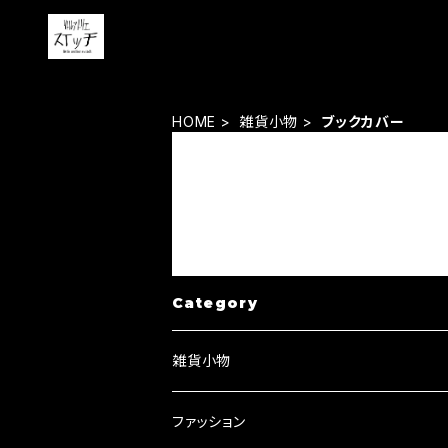
HOME
雑貨小物
ブックカバー
Category
雑貨小物
キーリング・キーホルダー
ファッション