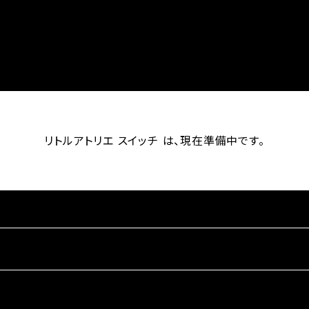
リトルアトリエ スイッチ は、現在準備中です。