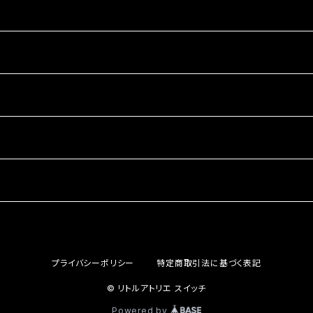
プライバシーポリシー
特定商取引法に基づく表記
© リトルアトリエ スイッチ
Powered by