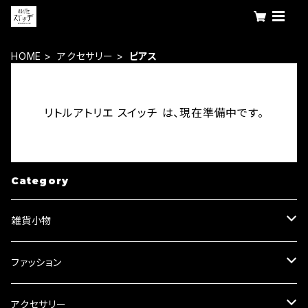
HOME
アクセサリー
ピアス
リトルアトリエ スイッチ は、現在準備中です。
Category
雑貨小物
キーリング・キーホルダー
ファッション
ブローチ
Tシャツ
アクセサリー