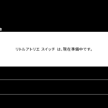
物
リトルアトリエ スイッチ は、現在準備中です。