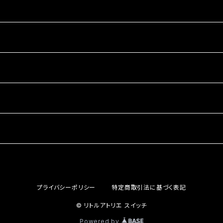
プライバシーポリシー
特定商取引法に基づく表記
© リトルアトリエ スイッチ
Powered by